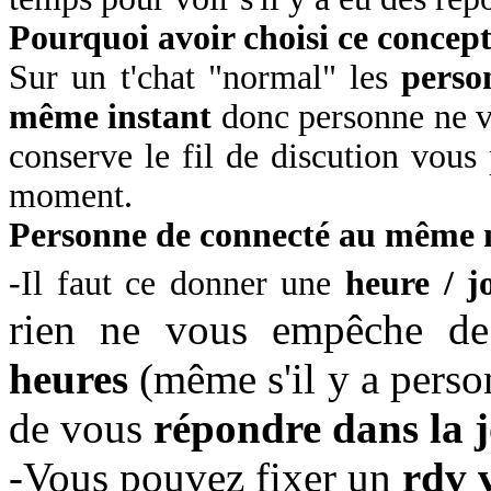
Pourquoi avoir choisi ce concept
Sur un t'chat "normal" les
perso
même instant
donc personne ne vo
conserve le fil de discution vous 
moment.
Personne de connecté au même
-Il faut ce donner une
heure / j
rien ne vous empêche 
heures
(même s'il y a perso
de vous
répondre dans la 
-Vous pouvez fixer un
rdv 