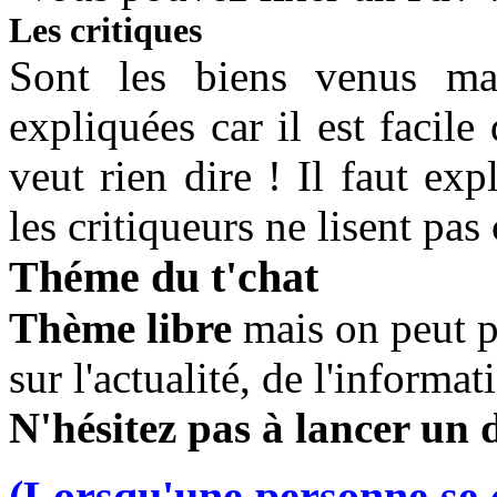
Les critiques
Sont les biens venus mai
expliquées car il est facile 
veut rien dire ! Il faut ex
les critiqueurs ne lisent pas 
Théme du t'chat
Thème libre
mais on peut p
sur l'actualité, de l'informat
N'hésitez pas à lancer un 
(Lorsqu'une personne se 